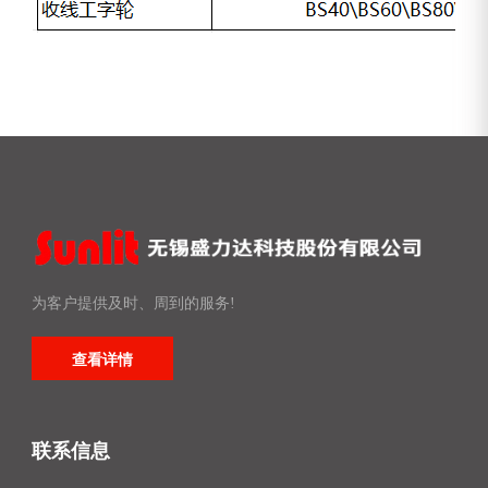
为客户提供及时、周到的服务!
查看详情
联系信息