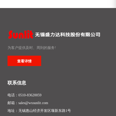
为客户提供及时、周到的服务!
查看详情
联系信息
电话：
0510-83620059
邮箱：
sales@wxsunlit.com
地址：无锡惠山经济开发区堰新东路1号