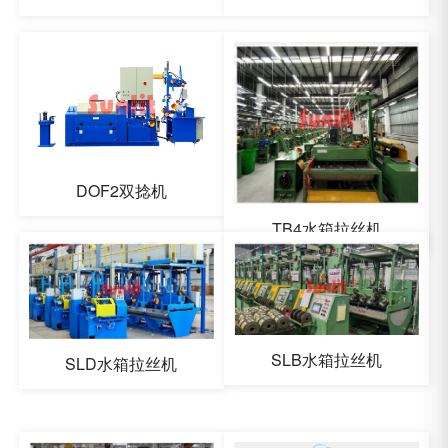
DOF2双捻机
TB4水箱拉丝机
SLB水箱拉丝机
SLD水箱拉丝机