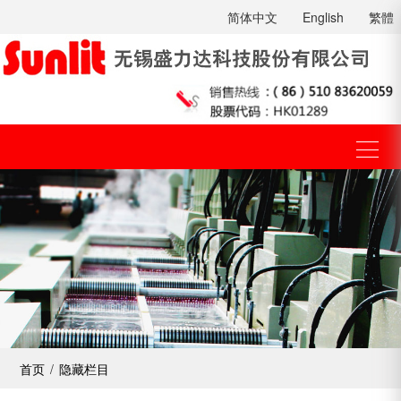
简体中文
English
繁體
首页
/
隐藏栏目