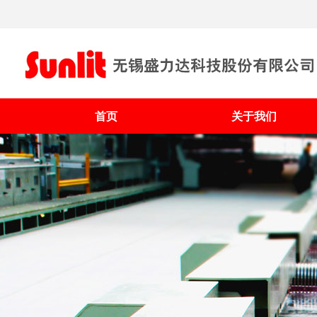
首页
关于我们