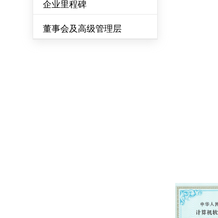
企业里程碑
董事会及高级管理层