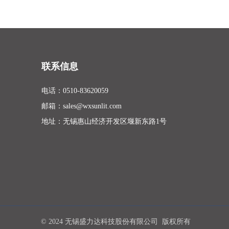
联系信息
电话：
0510-83620059
邮箱：
sales@wxsunlit.com
地址：无锡惠山经济开发区堰新东路1号
© 2024 无锡盛力达科技股份有限公司 版权所有