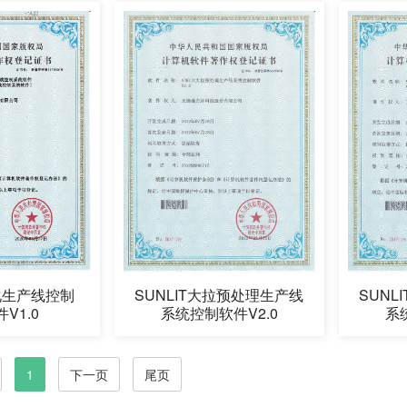
SUN
化生产线控制
SUNLIT大拉预处理生产线
系
V1.0
系统控制软件V2.0
1
下一页
尾页