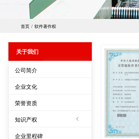
首页
/
软件著作权
关于我们
公司简介
企业文化
荣誉资质
知识产权

企业里程碑