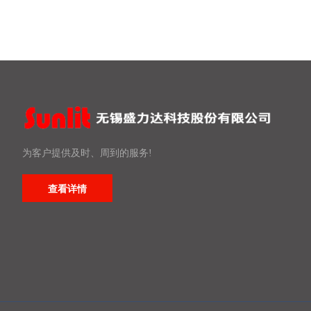
为客户提供及时、周到的服务!
查看详情