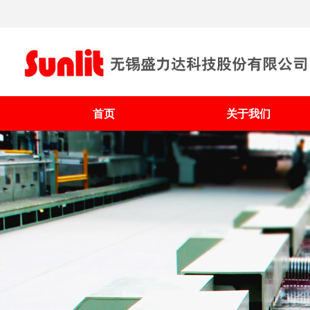
首页
关于我们