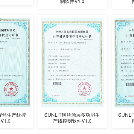
制软件V1.0
速焊丝生产线控
SUN
SUNLIT钢丝涂层多功能生
1.0
产线控制软件V1.0