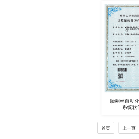
胎圈丝自动
系统软件
首页
上一页