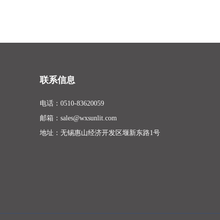
联系信息
电话：
0510-83620059
邮箱：
sales@wxsunlit.com
地址：无锡惠山经济开发区堰新东路1号