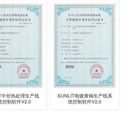
LIT中丝热处理生产线
SUNLIT电镀黄铜生产线系
统控制软件V2.0
统控制软件V2.0