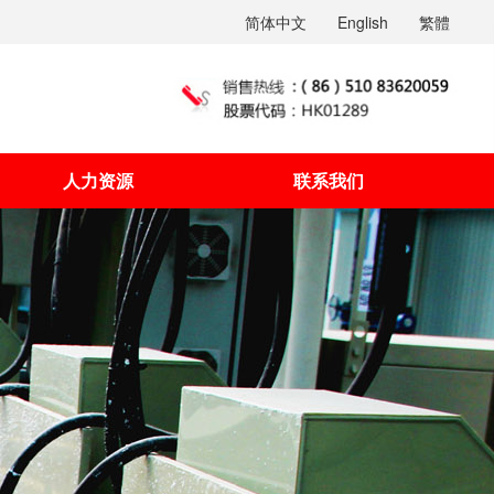
简体中文
English
繁體
人力资源
联系我们