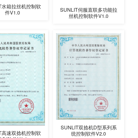
LIT水箱拉丝机控制软
SUNLIT伺服直联多功能拉
件V1.0
丝机控制软件V1.0
SUNLIT双捻机D型系列系
LIT高速双捻机控制软
统控制软件V2.0