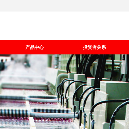
产品中心
投资者关系