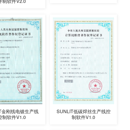
件制软件V2.0
LIT金刚线电镀生产线
SUNLIT低碳焊丝生产线控
控制软件V1.0
制软件V1.0