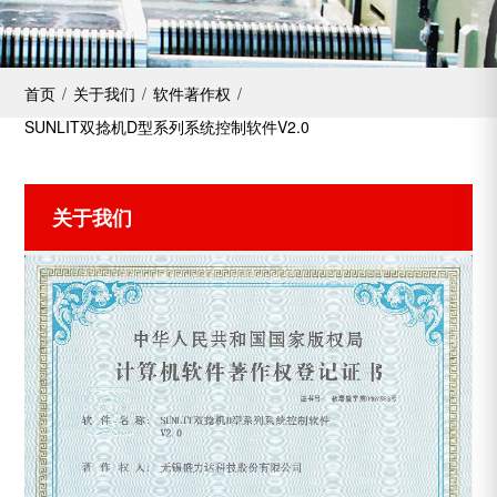
首页
/
关于我们
/
软件著作权
/
SUNLIT双捻机D型系列系统控制软件V2.0
关于我们