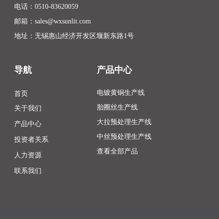
电话：
0510-83620059
邮箱：
sales@wxsunlit.com
地址：无锡惠山经济开发区堰新东路1号
导航
产品中心
首页
电镀黄铜生产线
胎圈丝生产线
关于我们
大拉预处理生产线
产品中心
中丝预处理生产线
投资者关系
查看全部产品
人力资源
联系我们