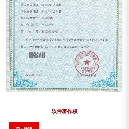
软件著作权
产品详细