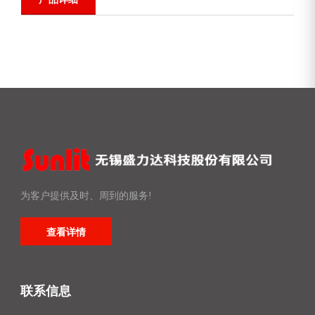
为客户提供及时、周到的服务!
查看详情
联系信息