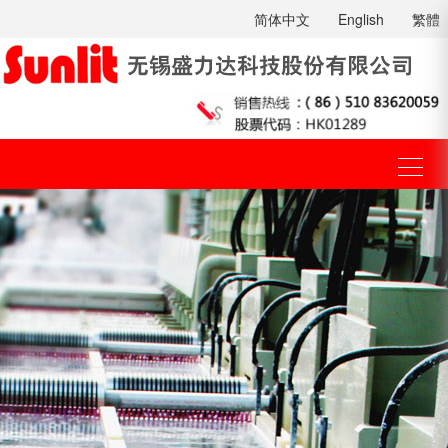
简体中文
English
繁體