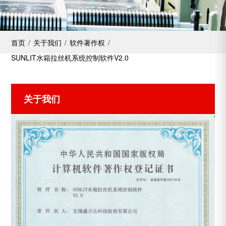
首页
/
关于我们
/
软件著作权
/
SUNLIT水箱拉丝机系统控制软件V2.0
关于我们