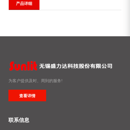
产品详细
为客户提供及时、周到的服务!
查看详情
联系信息