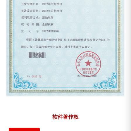
软件著作权