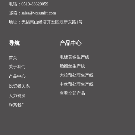
电话：
0510-83620059
邮箱：
sales@wxsunlit.com
地址：无锡惠山经济开发区堰新东路1号
导航
产品中心
首页
电镀黄铜生产线
胎圈丝生产线
关于我们
大拉预处理生产线
产品中心
中丝预处理生产线
投资者关系
查看全部产品
人力资源
联系我们